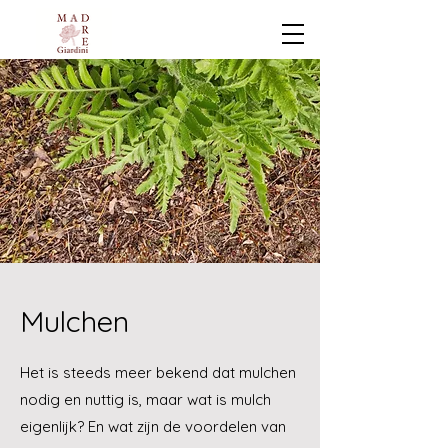
Mulchen
Het is steeds meer bekend dat mulchen
nodig en nuttig is, maar wat is mulch
eigenlijk? En wat zijn de voordelen van