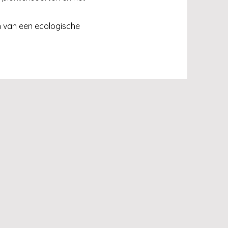
n van een ecologische