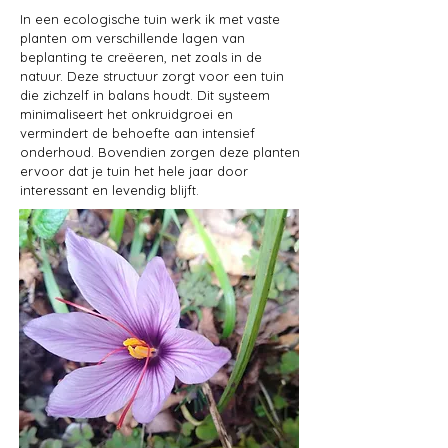
In een ecologische tuin werk ik met vaste
planten om verschillende lagen van
beplanting te creëeren, net zoals in de
natuur. Deze structuur zorgt voor een tuin
die zichzelf in balans houdt. Dit systeem
minimaliseert het onkruidgroei en
vermindert de behoefte aan intensief
onderhoud. Bovendien zorgen deze planten
ervoor dat je tuin het hele jaar door
interessant en levendig blijft.