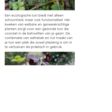
Een ecologische tuin biedt niet alleen
schoonheid, maar ook functionaliteit. Het
kweken van eetbare en geneeskrachtige
planten zorgt voor een gezonde tuin die
voorziet in de behoeften van je gezin. De
combinatie van esthetiek en nut maakt van
je tuin een plek die zowel plezierig is om in
te vertoeven als praktisch in gebruik.