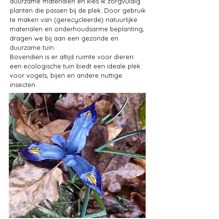
duurzame materialen en kies ik zorgvuldig
planten die passen bij de plek. Door gebruik
te maken van (gerecycleerde) natuurlijke
materialen en onderhoudsarme beplanting,
dragen we bij aan een gezonde en
duurzame tuin.
Bovendien is er altijd ruimte voor dieren:
een ecologische tuin biedt een ideale plek
voor vogels, bijen en andere nuttige
insecten.