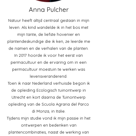
Anna Pulcher
Natuur heeft altijd centraal gestaan in mijn
leven. Als kind wandelde ik in het bos met
mijn tante, de liefste hovenier en
plantendeskundige die ik ken, ze leerde me
de namen en de verhalen van de planten.
In 2017 hoorde ik voor het eerst van
permacultuur en de ervaring om in een
permacultuur moestuin te werken was
levensveranderend.
Toen ik naar Nederland verhuisde begon ik
de opleiding Ecologisch tuinontwerp in
Utrecht en kort daarna de Tuinontwerp
opleiding van de Scuola Agraria del Parco
di Monza, in Italie.
Tijdens mijn studie vond ik mijn passie in het
ontwerpen en bedenken van
plantencombinaties, naast de werking van