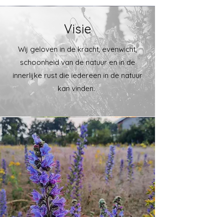
Visie
Wij geloven in de kracht, evenwicht,
schoonheid van de natuur en in de
innerlijke rust die iedereen in de natuur
kan vinden.