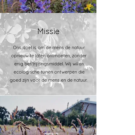
Missie
Ons doel is om de mens de natuur
opnieuw te laten ontmoeten, zonder
enig bestrijdingsmiddel. Wij willen
ecologische tuinen ontwerpen die
goed zijn voor de mens en de natuur.