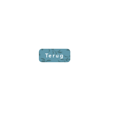
Terug