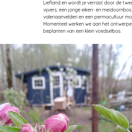
Liefland en wordt je verrast door de twe
vijvers, een jonge eiken- en meidoornbos
valeriaanvelden en een permacultuur mo
Momenteel werken we aan het ontwerpe
beplanten van een klein voedselbos.