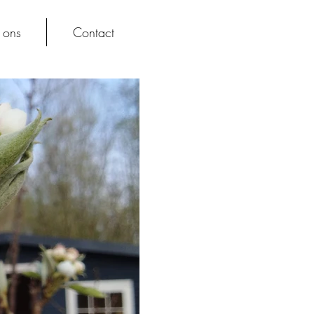
 ons
Contact