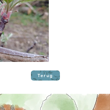
Terug